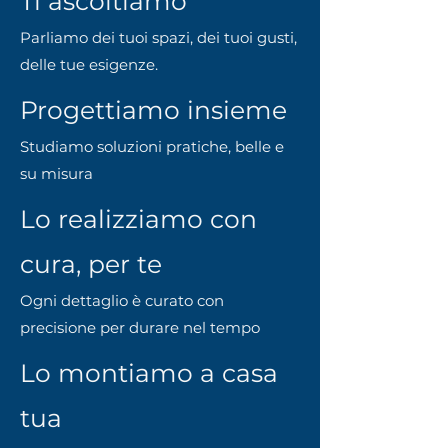
Ti ascoltiamo
Parliamo dei tuoi spazi, dei tuoi gusti,
delle tue esigenze.
Progettiamo insieme
Studiamo soluzioni pratiche, belle e
su misura
Lo realizziamo con
cura, per te
Ogni dettaglio è curato con
precisione per durare nel tempo
Lo montiamo a casa
tua