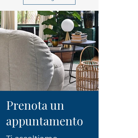
Prenota un
appuntamento