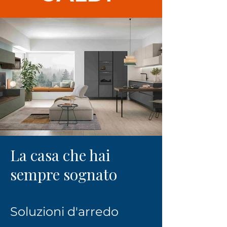
La casa che hai
sempre sognato
Soluzioni d'arredo