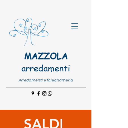
MAZZOLA
arredamenti
Arredamenti e falegnameria
SALDI