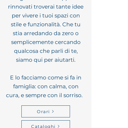
rinnovati troverai tante idee
per vivere i tuoi spazi con
stile e funzionalità. Che tu
stia arredando da zero o
semplicemente cercando
qualcosa che parli di te,
siamo qui per aiutarti.
E lo facciamo come si fa in
famiglia: con calma, con
cura, e sempre con il sorriso.
Orari
Cataloghi