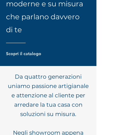
moderne e su misura
che parlano davvero
di te
Scopri il catalogo
Da quattro generazioni
uniamo passione artigianale
e attenzione al cliente per
arredare la tua casa con
soluzioni su misura.
Negli showroom appena