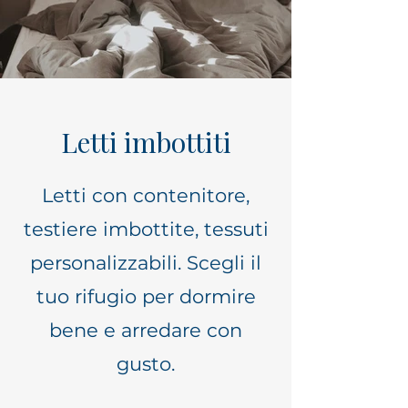
Letti imbottiti
Letti con contenitore,
testiere imbottite, tessuti
personalizzabili. Scegli il
tuo rifugio per dormire
bene e arredare con
gusto.