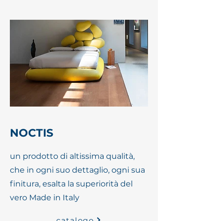
NOCTIS
un prodotto di altissima qualità,
che in ogni suo dettaglio, ogni sua
finitura, esalta la superiorità del
vero Made in Italy
catalogo