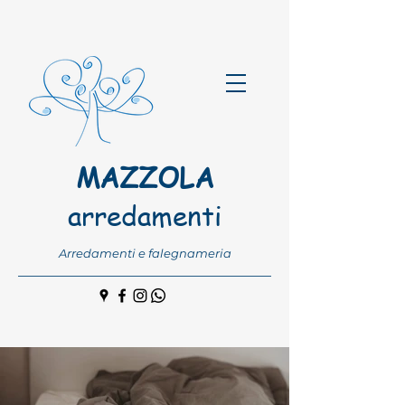
MAZZOLA
arredamenti
Arredamenti e falegnameria