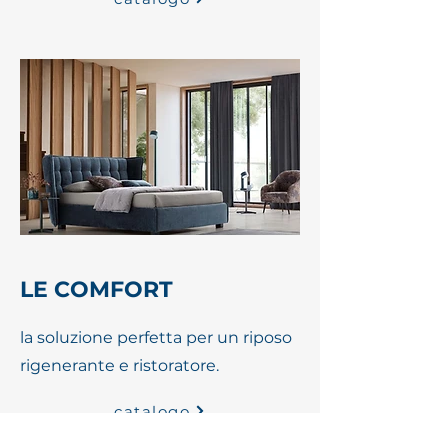
LE COMFORT
la soluzione perfetta per un riposo
rigenerante e ristoratore.
catalogo