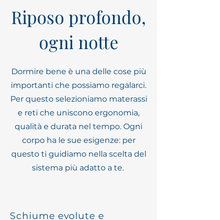
Riposo profondo,
ogni notte
Dormire bene è una delle cose più
importanti che possiamo regalarci.
Per questo selezioniamo materassi
e reti che uniscono ergonomia,
qualità e durata nel tempo. Ogni
corpo ha le sue esigenze: per
questo ti guidiamo nella scelta del
sistema più adatto a te.
Schiume evolute e