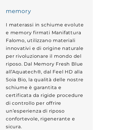
memory
I materassi in schiume evolute
e memory firmati Manifattura
Falomo, utilizzano materiali
innovativi e di origine naturale
per rivoluzionare il mondo del
riposo. Dal Memory Fresh Blue
all’Aquatech®, dal Feel HD alla
Soia Bio, la qualità delle nostre
schiume è garantita e
certificata da rigide procedure
di controllo per offrire
un’esperienza di riposo
confortevole, rigenerante e
sicura.