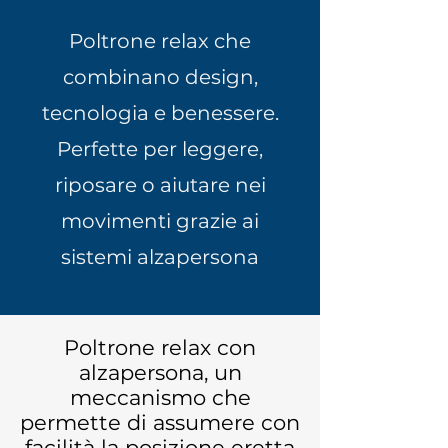
Poltrone relax che
combinano design,
tecnologia e benessere.
Perfette per leggere,
riposare o aiutare nei
movimenti grazie ai
sistemi alzapersona
Poltrone relax con
alzapersona, un
meccanismo che
permette di assumere con
facilità la posizione eretta