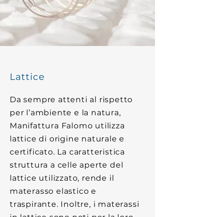
Lattice
Da sempre attenti al rispetto
per l’ambiente e la natura,
Manifattura Falomo utilizza
lattice di origine naturale e
certificato. La caratteristica
struttura a celle aperte del
lattice utilizzato, rende il
materasso elastico e
traspirante. Inoltre, i materassi