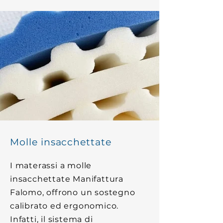
Molle insacchettate
I materassi a molle
insacchettate Manifattura
Falomo, offrono un sostegno
calibrato ed ergonomico.
Infatti, il sistema di