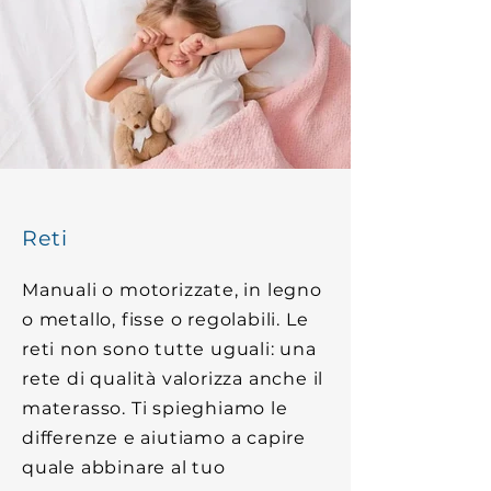
Reti
Manuali o motorizzate, in legno
o metallo, fisse o regolabili. Le
reti non sono tutte uguali: una
rete di qualità valorizza anche il
materasso. Ti spieghiamo le
differenze e aiutiamo a capire
quale abbinare al tuo