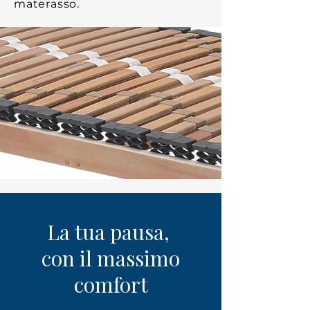
materasso.
La tua pausa,
con il massimo
comfort