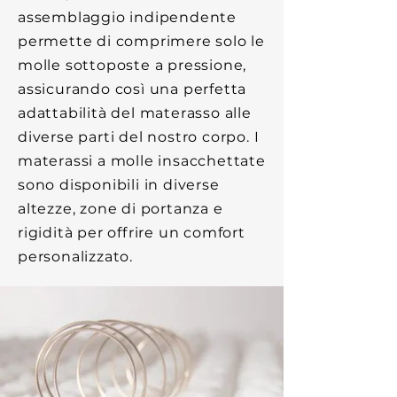
assemblaggio indipendente
permette di comprimere solo le
molle sottoposte a pressione,
assicurando così una perfetta
adattabilità del materasso alle
diverse parti del nostro corpo. I
materassi a molle insacchettate
sono disponibili in diverse
altezze, zone di portanza e
rigidità per offrire un comfort
personalizzato.