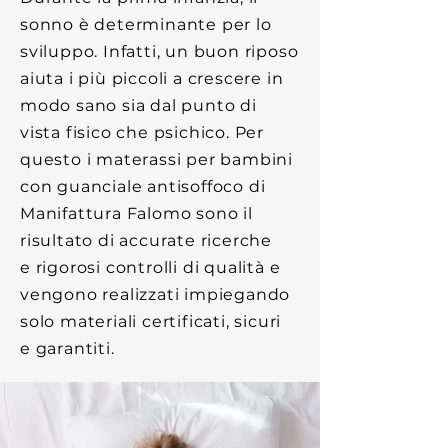
sonno è determinante per lo
sviluppo. Infatti, un buon riposo
aiuta i più piccoli a crescere in
modo sano sia dal punto di
vista fisico che psichico. Per
questo i materassi per bambini
con guanciale antisoffoco di
Manifattura Falomo sono il
risultato di accurate ricerche
e rigorosi controlli di qualità e
vengono realizzati impiegando
solo materiali certificati, sicuri
e garantiti.