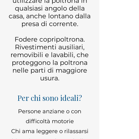
utilizzare la poltrona in
qualsiasi angolo della
casa, anche lontano dalla
presa di corrente.
Fodere copripoltrona.
Rivestimenti ausiliari,
removibili e lavabili, che
proteggono la poltrona
nelle parti di maggiore
usura.
Per chi sono ideali?
Persone anziane o con
difficoltà motorie
Chi ama leggere o rilassarsi