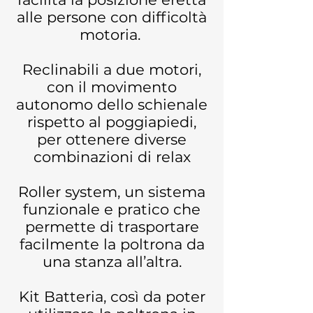
alle persone con difficoltà
motoria.
Reclinabili a due motori,
con il movimento
autonomo dello schienale
rispetto al poggiapiedi,
per ottenere diverse
combinazioni di relax
Roller system, un sistema
funzionale e pratico che
permette di trasportare
facilmente la poltrona da
una stanza all’altra.
Kit Batteria, così da poter