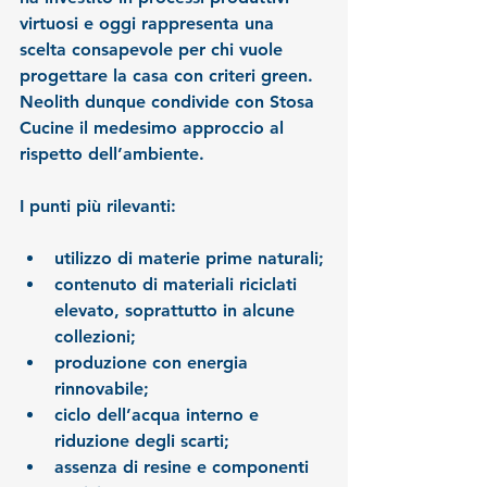
virtuosi e oggi rappresenta una 
scelta consapevole per chi vuole 
progettare la casa con criteri green. 
Neolith dunque condivide con Stosa 
Cucine il medesimo approccio al 
rispetto dell’ambiente.
I punti più rilevanti:
utilizzo di materie prime naturali;
contenuto di materiali riciclati 
elevato, soprattutto in alcune 
collezioni;
produzione con energia 
rinnovabile;
ciclo dell’acqua interno e 
riduzione degli scarti;
assenza di resine e componenti 