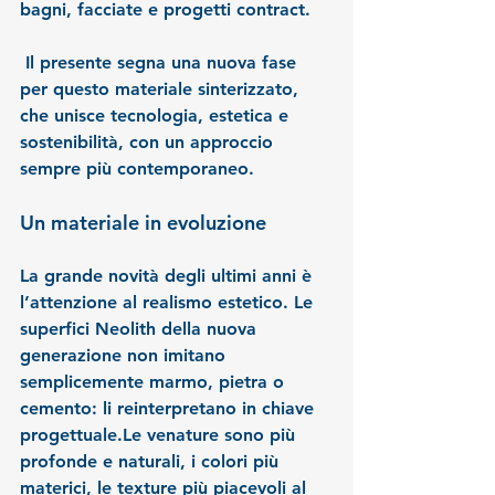
bagni, facciate e progetti contract.
 Il presente segna una nuova fase 
per questo materiale sinterizzato, 
che unisce tecnologia, estetica e 
sostenibilità, con un approccio 
sempre più contemporaneo.
Un materiale in evoluzione
La grande novità degli ultimi anni è 
l’attenzione al realismo estetico. Le 
superfici Neolith della nuova 
generazione non imitano 
semplicemente marmo, pietra o 
cemento: li reinterpretano in chiave 
progettuale.Le venature sono più 
profonde e naturali, i colori più 
materici, le texture più piacevoli al 