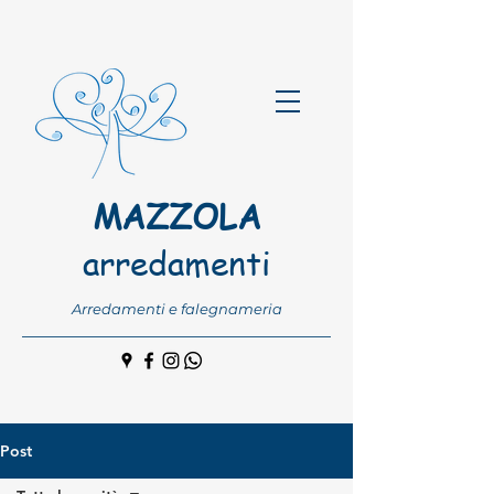
MAZZOLA
arredamenti
Arredamenti e falegnameria
Post