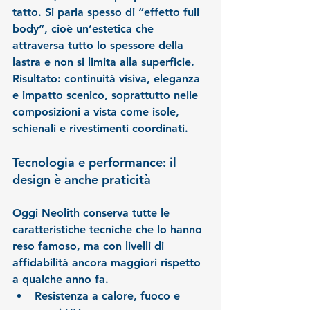
tatto. Si parla spesso di “effetto full 
body”, cioè un’estetica che 
attraversa tutto lo spessore della 
lastra e non si limita alla superficie. 
Risultato: continuità visiva, eleganza 
e impatto scenico, soprattutto nelle 
composizioni a vista come isole, 
schienali e rivestimenti coordinati.
Tecnologia e performance: il 
design è anche praticità
Oggi Neolith conserva tutte le 
caratteristiche tecniche che lo hanno 
reso famoso, ma con livelli di 
affidabilità ancora maggiori rispetto 
a qualche anno fa.
Resistenza a calore, fuoco e 