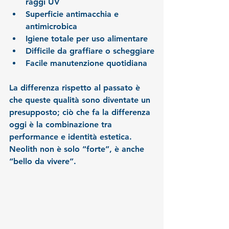
raggi UV
Superficie antimacchia e 
antimicrobica
Igiene totale per uso alimentare
Difficile da graffiare o scheggiare
Facile manutenzione quotidiana
La differenza rispetto al passato è 
che queste qualità sono diventate un 
presupposto
; ciò che fa la differenza 
oggi è la combinazione tra 
performance e identità estetica. 
Neolith non è solo “forte”, è anche 
“bello da vivere”.