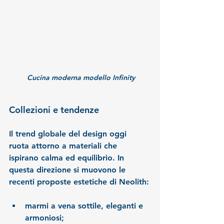
 Cucina moderna modello Infinity
Collezioni e tendenze
Il trend globale del design oggi 
ruota attorno a materiali che 
ispirano calma ed equilibrio. In 
questa direzione si muovono le 
recenti proposte estetiche di Neolith:
marmi a vena sottile, eleganti e 
armoniosi;