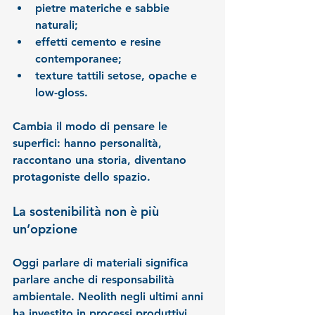
pietre materiche e sabbie 
naturali;
effetti cemento e resine 
contemporanee;
texture tattili setose, opache e 
low-gloss.
Cambia il modo di pensare le 
superfici: hanno personalità, 
raccontano una storia, diventano 
protagoniste dello spazio.
La sostenibilità non è più 
un’opzione
Oggi parlare di materiali significa 
parlare anche di responsabilità 
ambientale. Neolith negli ultimi anni 
ha investito in processi produttivi 