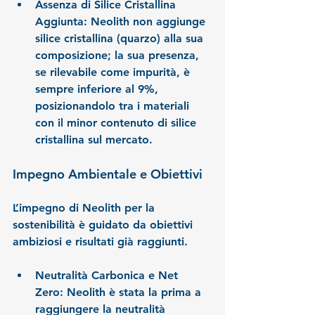
Assenza di Silice Cristallina 
Aggiunta:
 Neolith non aggiunge 
silice cristallina (quarzo) alla sua 
composizione; la sua presenza, 
se rilevabile come impurità, è 
sempre inferiore al 9%, 
posizionandolo tra i materiali 
con il minor contenuto di silice 
cristallina sul mercato.
Impegno Ambientale e Obiettivi
L’impegno di Neolith per la 
sostenibilità è guidato da obiettivi 
ambiziosi e risultati già raggiunti.
Neutralità Carbonica e Net 
Zero:
 Neolith è stata la prima a 
raggiungere la neutralità 