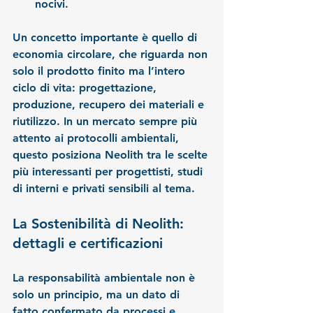
nocivi.
Un concetto importante è quello di 
economia circolare
, che riguarda non 
solo il prodotto finito ma l’intero 
ciclo di vita: progettazione, 
produzione, recupero dei materiali e 
riutilizzo.
 In
 un mercato sempre più 
attento ai protocolli ambientali, 
questo posiziona Neolith tra le scelte 
più interessanti per progettisti, studi 
di interni e privati sensibili al tema.
La Sostenibilità di Neolith: 
dettagli e certificazioni
La responsabilità ambientale non è 
solo un principio, ma un dato di 
fatto confermato da processi e 