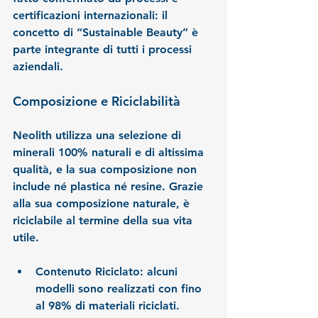
certificazioni internazionali: il 
concetto di “Sustainable Beauty” è 
parte integrante di tutti i processi 
aziendali.
Composizione e Riciclabilità
Neolith utilizza una selezione di 
minerali 100% naturali e di altissima 
qualità, e la sua composizione non 
include né plastica né resine. Grazie 
alla sua composizione naturale, è 
riciclabile al termine della sua vita 
utile.
Contenuto Riciclato:
 alcuni 
modelli sono realizzati con fino 
al 98% di materiali riciclati.