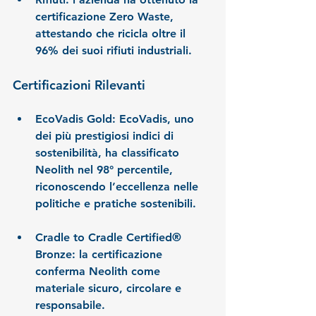
certificazione Zero Waste, 
attestando che ricicla oltre il 
96% dei suoi rifiuti industriali.
Certificazioni Rilevanti
EcoVadis Gold:
 EcoVadis, uno 
dei più prestigiosi indici di 
sostenibilità, ha classificato 
Neolith nel 98° percentile, 
riconoscendo l’eccellenza nelle 
politiche e pratiche sostenibili.
Cradle to Cradle Certified® 
Bronze:
 la certificazione 
conferma Neolith come 
materiale sicuro, circolare e 
responsabile.